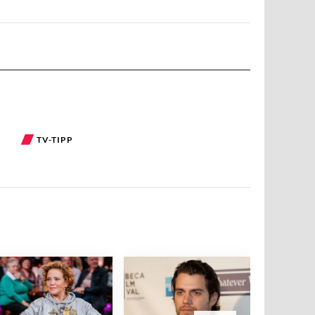
TV-TIPP