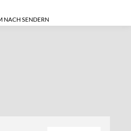
 NACH SENDERN