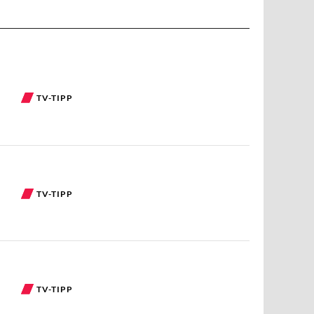
TV-TIPP
TV-TIPP
TV-TIPP