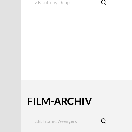
FILM-ARCHIV