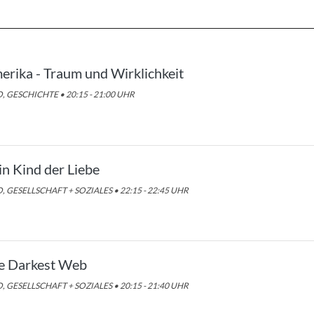
erika - Traum und Wirklichkeit
, GESCHICHTE • 20:15 - 21:00 UHR
in Kind der Liebe
, GESELLSCHAFT + SOZIALES • 22:15 - 22:45 UHR
e Darkest Web
, GESELLSCHAFT + SOZIALES • 20:15 - 21:40 UHR