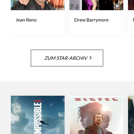
Jean Reno
Drew Barrymore
ZUM STAR-ARCHIV