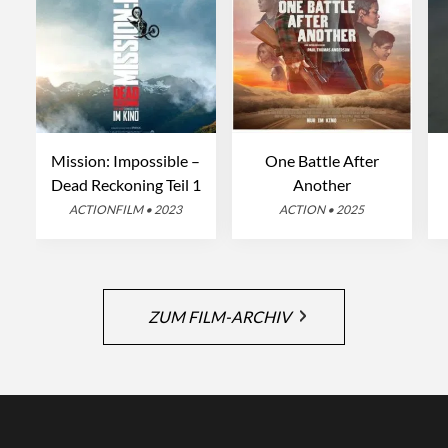
Mission: Impossible –
One Battle After
Dead Reckoning Teil 1
Another
ACTIONFILM • 2023
ACTION • 2025
ZUM FILM-ARCHIV