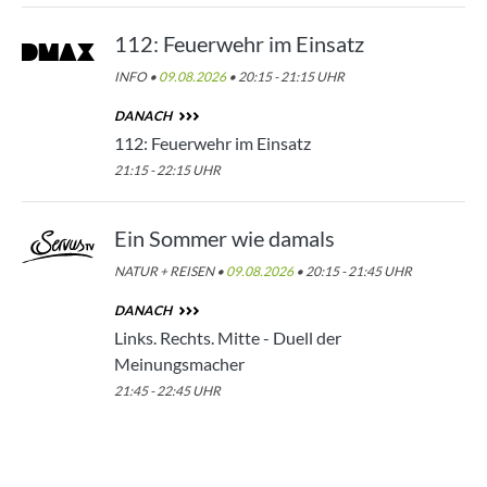
112: Feuerwehr im Einsatz
INFO •
09.08.2026
• 20:15 - 21:15 UHR
DANACH
112: Feuerwehr im Einsatz
21:15 - 22:15 UHR
Ein Sommer wie damals
NATUR + REISEN •
09.08.2026
• 20:15 - 21:45 UHR
DANACH
Links. Rechts. Mitte - Duell der
Meinungsmacher
21:45 - 22:45 UHR