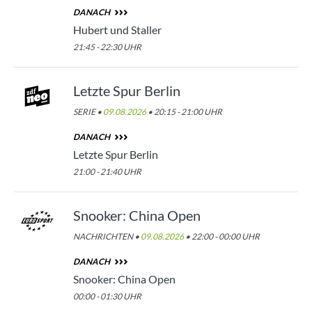
DANACH
Hubert und Staller
21:45 - 22:30 UHR
Letzte Spur Berlin
SERIE •
09.08.2026
• 20:15 - 21:00 UHR
DANACH
Letzte Spur Berlin
21:00 - 21:40 UHR
Snooker: China Open
NACHRICHTEN •
09.08.2026
• 22:00 - 00:00 UHR
DANACH
Snooker: China Open
00:00 - 01:30 UHR