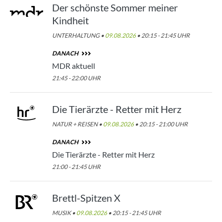
Der schönste Sommer meiner
Kindheit
UNTERHALTUNG •
09.08.2026
• 20:15 - 21:45 UHR
DANACH
MDR aktuell
21:45 - 22:00 UHR
Die Tierärzte - Retter mit Herz
NATUR + REISEN •
09.08.2026
• 20:15 - 21:00 UHR
DANACH
Die Tierärzte - Retter mit Herz
21:00 - 21:45 UHR
Brettl-Spitzen X
MUSIK •
09.08.2026
• 20:15 - 21:45 UHR