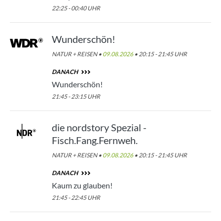
22:25 - 00:40 UHR
Wunderschön!
NATUR + REISEN •
09.08.2026
• 20:15 - 21:45 UHR
DANACH
Wunderschön!
21:45 - 23:15 UHR
die nordstory Spezial -
Fisch.Fang.Fernweh.
NATUR + REISEN •
09.08.2026
• 20:15 - 21:45 UHR
DANACH
Kaum zu glauben!
21:45 - 22:45 UHR