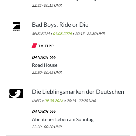
22:35 - 00:15 UHR
Bad Boys: Ride or Die
SPIELFILM •
09.08.2026
• 20:15 - 22:30 UHR
TV-TIPP
DANACH
Road House
22:30 - 00:45 UHR
Die Lieblingsmarken der Deutschen
INFO •
09.08.2026
• 20:15 - 22:20 UHR
DANACH
Abenteuer Leben am Sonntag
22:20 - 00:20 UHR