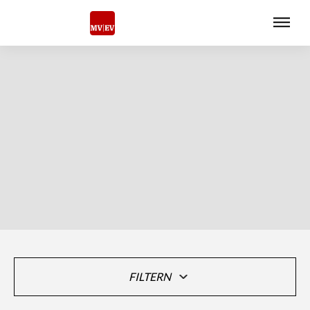
FILTERN