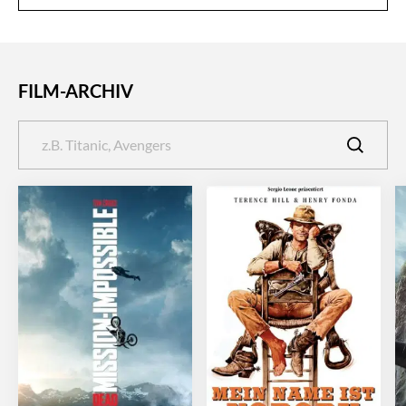
FILM-ARCHIV