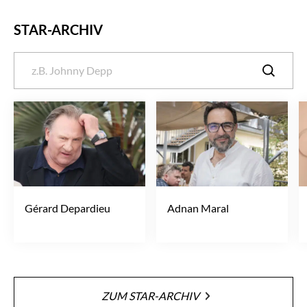
STAR-ARCHIV
Gérard Depardieu
Adnan Maral
ZUM STAR-ARCHIV