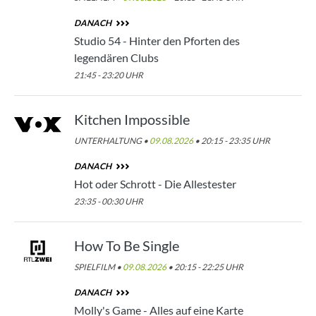
DANACH
Studio 54 - Hinter den Pforten des
legendären Clubs
21:45 - 23:20 UHR
Kitchen Impossible
UNTERHALTUNG •
09.08.2026
• 20:15 - 23:35 UHR
DANACH
Hot oder Schrott - Die Allestester
23:35 - 00:30 UHR
How To Be Single
SPIELFILM •
09.08.2026
• 20:15 - 22:25 UHR
DANACH
Molly's Game - Alles auf eine Karte