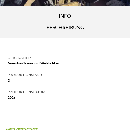
INFO
BESCHREIBUNG
ORIGINALTITEL
Amerika - Traum und Wirklichkeit
PRODUKTIONSLAND
D
PRODUKTIONSDATUM
2026
INFO, GESCHICHTE