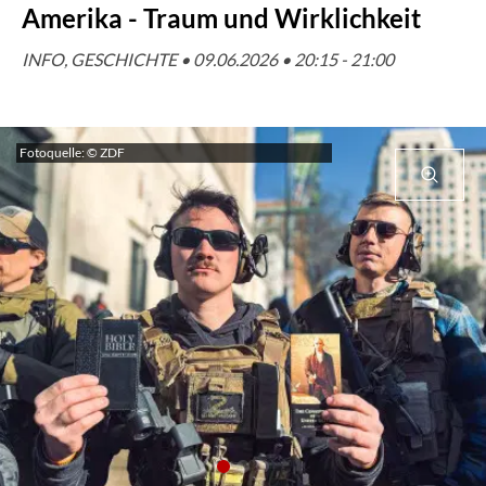
Amerika - Traum und Wirklichkeit
INFO, GESCHICHTE • 09.06.2026 • 20:15 - 21:00
Fotoquelle: © ZDF