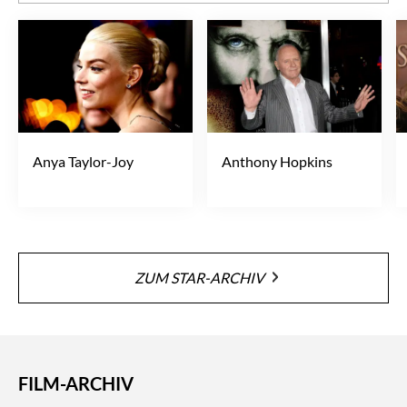
Anya Taylor-Joy
Anthony Hopkins
ZUM STAR-ARCHIV
FILM-ARCHIV