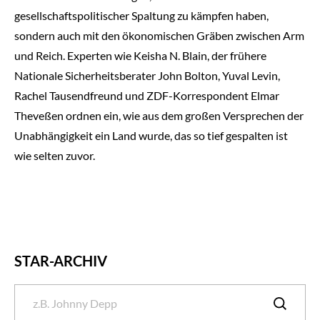
gesellschaftspolitischer Spaltung zu kämpfen haben,
sondern auch mit den ökonomischen Gräben zwischen Arm
und Reich. Experten wie Keisha N. Blain, der frühere
Nationale Sicherheitsberater John Bolton, Yuval Levin,
Rachel Tausendfreund und ZDF-Korrespondent Elmar
Theveßen ordnen ein, wie aus dem großen Versprechen der
Unabhängigkeit ein Land wurde, das so tief gespalten ist
wie selten zuvor.
STAR-ARCHIV