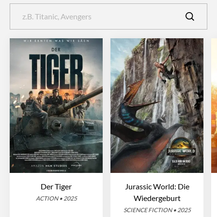
Der Tiger
Jurassic World: Die
Wiedergeburt
ACTION • 2025
SCIENCE FICTION • 2025