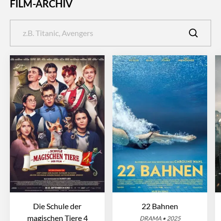
FILM-ARCHIV
Die Schule der
22 Bahnen
magischen Tiere 4
DRAMA • 2025