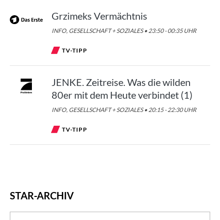
Grzimeks Vermächtnis
INFO, GESELLSCHAFT + SOZIALES • 23:50 - 00:35 UHR
TV-TIPP
JENKE. Zeitreise. Was die wilden
80er mit dem Heute verbindet (1)
INFO, GESELLSCHAFT + SOZIALES • 20:15 - 22:30 UHR
TV-TIPP
STAR-ARCHIV