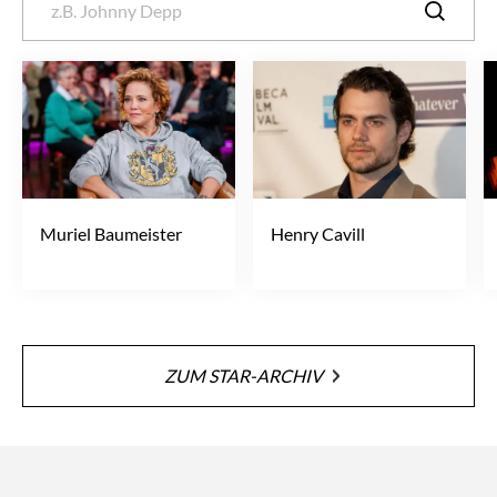
Muriel Baumeister
Henry Cavill
ZUM STAR-ARCHIV