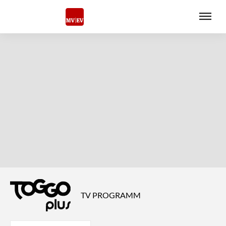
TV PROGRAMM