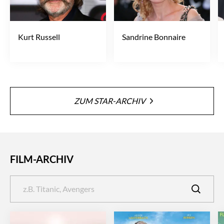
Kurt Russell
Sandrine Bonnaire
ZUM STAR-ARCHIV
FILM-ARCHIV