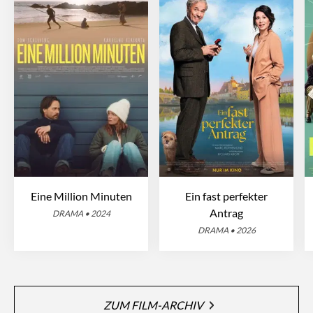
Eine Million Minuten
Ein fast perfekter
Antrag
DRAMA • 2024
DRAMA • 2026
ZUM FILM-ARCHIV