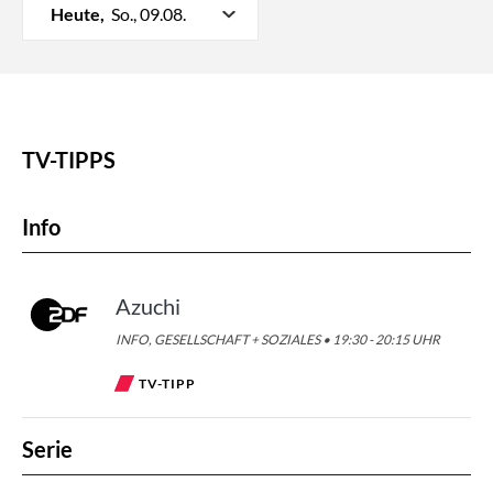
Heute,
So., 09.08.
TV-TIPPS
Info
Azuchi
INFO, GESELLSCHAFT + SOZIALES • 19:30 - 20:15 UHR
TV-TIPP
Serie