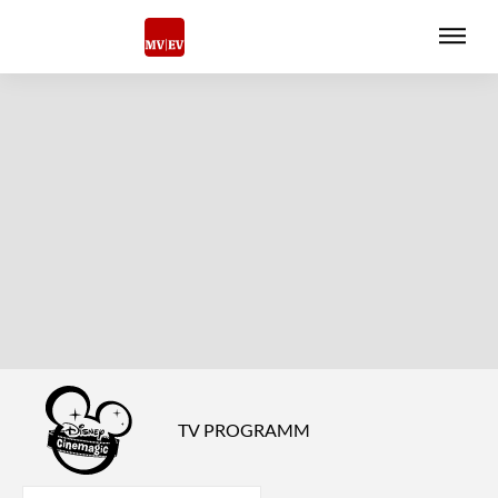
TV PROGRAMM