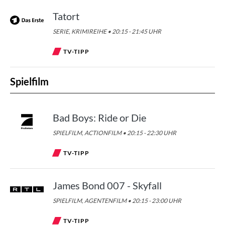
Tatort
SERIE, KRIMIREIHE • 20:15 - 21:45 UHR
TV-TIPP
Spielfilm
Bad Boys: Ride or Die
SPIELFILM, ACTIONFILM • 20:15 - 22:30 UHR
TV-TIPP
James Bond 007 - Skyfall
SPIELFILM, AGENTENFILM • 20:15 - 23:00 UHR
TV-TIPP