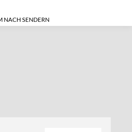
 NACH SENDERN