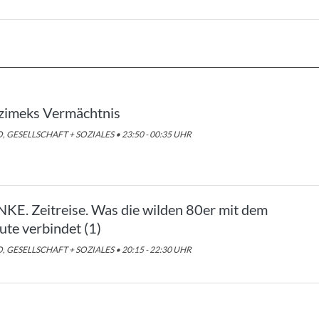
zimeks Vermächtnis
, GESELLSCHAFT + SOZIALES • 23:50 - 00:35 UHR
NKE. Zeitreise. Was die wilden 80er mit dem
ute verbindet (1)
, GESELLSCHAFT + SOZIALES • 20:15 - 22:30 UHR