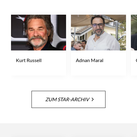
Kurt Russell
Adnan Maral
ZUM STAR-ARCHIV