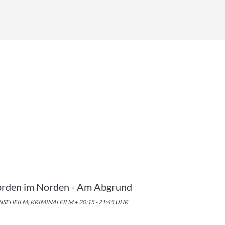
rden im Norden - Am Abgrund
SEHFILM, KRIMINALFILM • 20:15 - 21:45 UHR