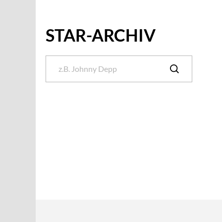
STAR-ARCHIV