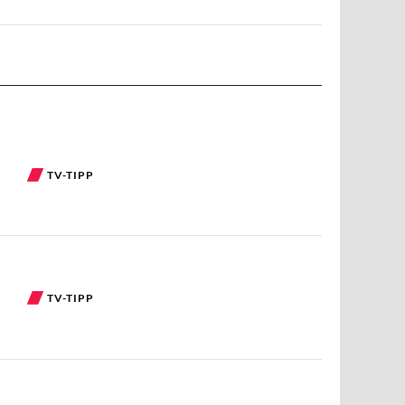
TV-TIPP
TV-TIPP