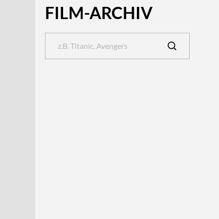
FILM-ARCHIV