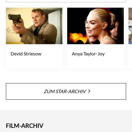
Devid Striesow
Anya Taylor-Joy
ZUM STAR-ARCHIV
FILM-ARCHIV