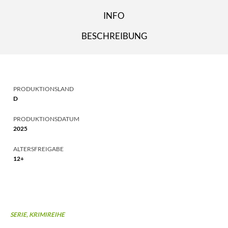
INFO
BESCHREIBUNG
PRODUKTIONSLAND
D
PRODUKTIONSDATUM
2025
ALTERSFREIGABE
12+
SERIE, KRIMIREIHE