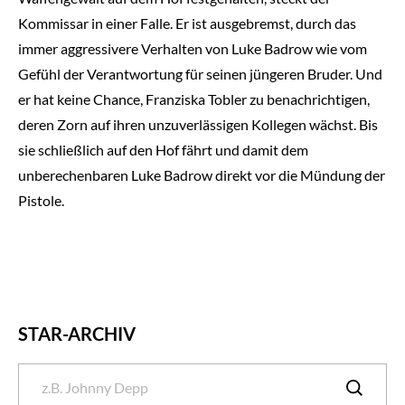
Kommissar in einer Falle. Er ist ausgebremst, durch das
immer aggressivere Verhalten von Luke Badrow wie vom
Gefühl der Verantwortung für seinen jüngeren Bruder. Und
er hat keine Chance, Franziska Tobler zu benachrichtigen,
deren Zorn auf ihren unzuverlässigen Kollegen wächst. Bis
sie schließlich auf den Hof fährt und damit dem
unberechenbaren Luke Badrow direkt vor die Mündung der
Pistole.
STAR-ARCHIV