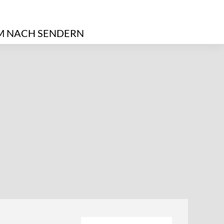
 NACH SENDERN