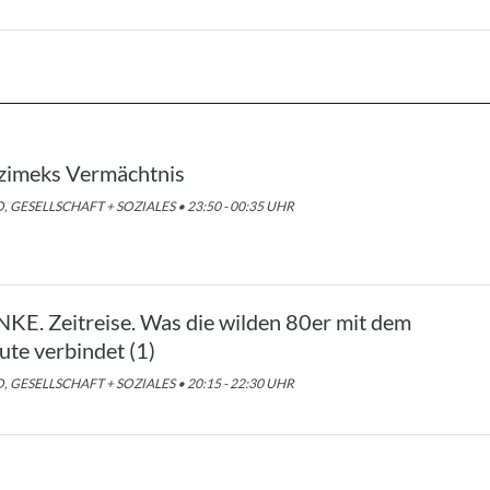
zimeks Vermächtnis
, GESELLSCHAFT + SOZIALES • 23:50 - 00:35 UHR
NKE. Zeitreise. Was die wilden 80er mit dem
ute verbindet (1)
, GESELLSCHAFT + SOZIALES • 20:15 - 22:30 UHR