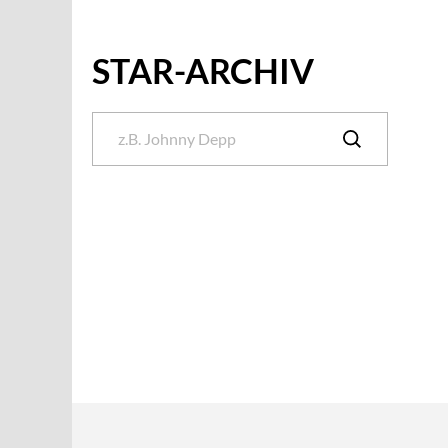
STAR-ARCHIV