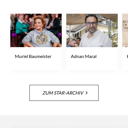
Muriel Baumeister
Adnan Maral
ZUM STAR-ARCHIV