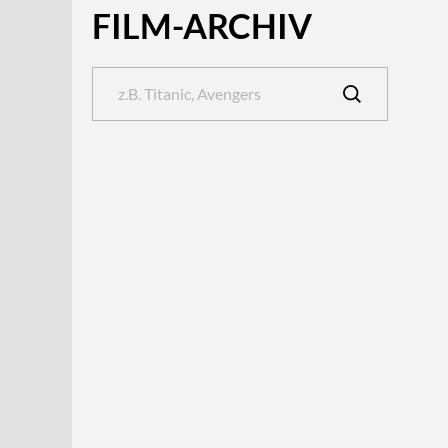
FILM-ARCHIV